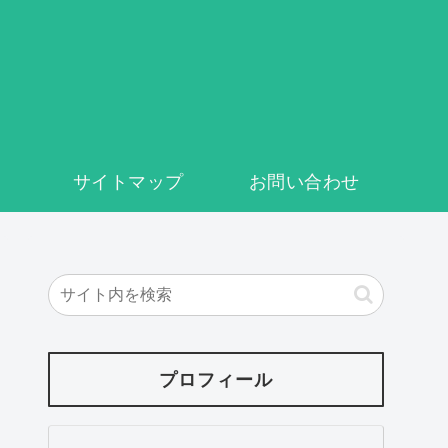
サイトマップ
お問い合わせ
プロフィール